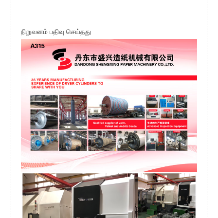
நிறுவனம் பதிவு செய்தது